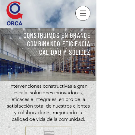
Construimos en grande
Combinando eficiencia
calidad y solidez
Intervenciones constructivas a gran
escala, soluciones innovadoras,
eficaces e integrales, en pro de la
satisfacción total de nuestros clientes
y colaboradores, mejorando la
calidad de vida de la comunidad.