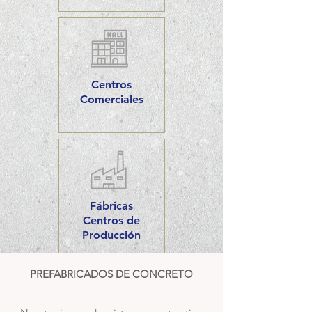
Centros
Comerciales
Fábricas
Centros de
Producción
PREFABRICADOS DE CONCRETO