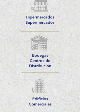
Hipermercados
Supermercados
Bodegas
Centros de
Distribución
Edificios
Comerciales