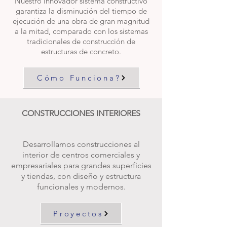
Nuestro innovador sistema constructivo
garantiza la disminución del tiempo de
ejecución de una obra de gran magnitud
a la mitad, comparado con los sistemas
tradicionales de construcción de
estructuras de concreto.
Cómo Funciona?
CONSTRUCCIONES INTERIORES
Desarrollamos construcciones al
interior de centros comerciales y
empresariales para grandes superficies
y tiendas, con diseño y estructura
funcionales y modernos.
Proyectos